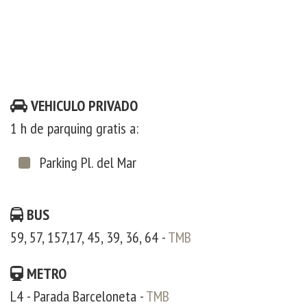
VEHICULO PRIVADO
1 h de parquing gratis a:
Parking Pl. del Mar
BUS
59, 57, 157,17, 45, 39, 36, 64 -
TMB
METRO
L4 - Parada Barceloneta -
TMB