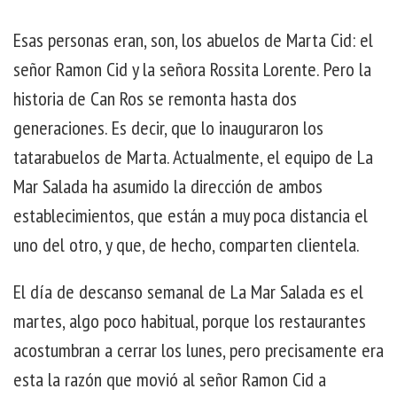
Esas personas eran, son, los abuelos de Marta Cid: el
señor Ramon Cid y la señora Rossita Lorente. Pero la
historia de Can Ros se remonta hasta dos
generaciones. Es decir, que lo inauguraron los
tatarabuelos de Marta. Actualmente, el equipo de La
Mar Salada ha asumido la dirección de ambos
establecimientos, que están a muy poca distancia el
uno del otro, y que, de hecho, comparten clientela.
El día de descanso semanal de La Mar Salada es el
martes, algo poco habitual, porque los restaurantes
acostumbran a cerrar los lunes, pero precisamente era
esta la razón que movió al señor Ramon Cid a