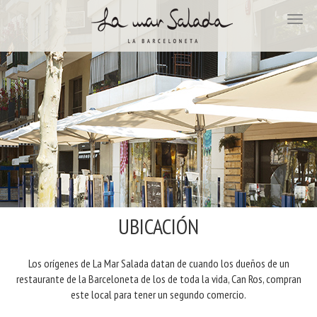
UBICACIÓN
Los orígenes de La Mar Salada datan de cuando los dueños de un
restaurante de la Barceloneta de los de toda la vida, Can Ros, compran
este local para tener un segundo comercio.