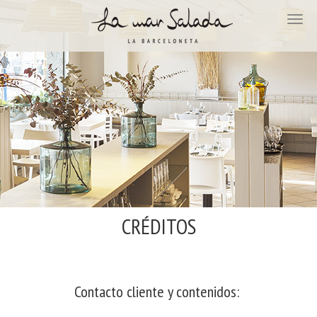
CRÉDITOS
Contacto cliente y contenidos: